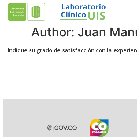
Author:
Juan Manu
Indique su grado de satisfacción con la experienc